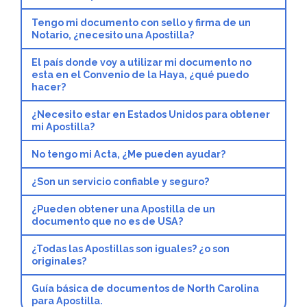
Tengo mi documento con sello y firma de un
Notario, ¿necesito una Apostilla?
El país donde voy a utilizar mi documento no
esta en el Convenio de la Haya, ¿qué puedo
hacer?
¿Necesito estar en Estados Unidos para obtener
mi Apostilla?
No tengo mi Acta, ¿Me pueden ayudar?
¿Son un servicio confiable y seguro?
¿Pueden obtener una Apostilla de un
documento que no es de USA?
¿Todas las Apostillas son iguales? ¿o son
originales?
Guía básica de documentos de North Carolina
para Apostilla.