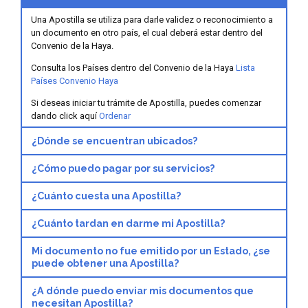
Una Apostilla se utiliza para darle validez o reconocimiento a
un documento en otro país, el cual deberá estar dentro del
Convenio de la Haya.
Consulta los Países dentro del Convenio de la Haya
Lista
Países Convenio Haya
Si deseas iniciar tu trámite de Apostilla, puedes comenzar
dando click aquí
Ordenar
¿Dónde se encuentran ubicados?
¿Cómo puedo pagar por su servicios?
¿Cuánto cuesta una Apostilla?
¿Cuánto tardan en darme mi Apostilla?
Mi documento no fue emitido por un Estado, ¿se
puede obtener una Apostilla?
¿A dónde puedo enviar mis documentos que
necesitan Apostilla?