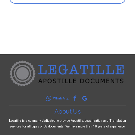
WhatsApp
About Us
Legatille is a company dedicated to provide Apostille, Legalization and Translation
services for all types of US documents. We have more than 10 years of experience.