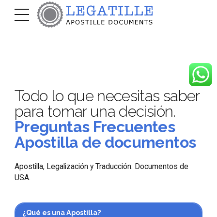
Todo lo que necesitas saber
para tomar una decisión.
Preguntas Frecuentes
Apostilla de documentos
Apostilla, Legalización y Traducción. Documentos de
USA.
¿Qué es una Apostilla?