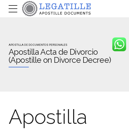
APOSTILLA DE DOCUMENTOS PERSONALES
Apostilla Acta de Divorcio
(Apostille on Divorce Decree)
Apostilla